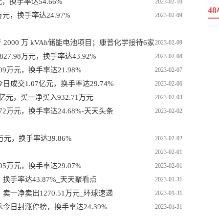
，换手率达54.66%
2023-02-10
4
元，换手率达24.97%
2023-02-09
000 万 kVAh储能电池项目；康普化学接待6家
2023-02-09
7.98万元，换手率达43.92%
2023-02-08
9万元，换手率达21.98%
2023-02-07
成交1.07亿元，换手率达29.74%
2023-02-06
亿元，买一净买入932.71万元
2023-02-03
72万元，换手率达24.68%-天天头条
2023-02-02
元，换手率达39.86%
2023-02-02
2023-02-01
5万元，换手率达29.07%
2023-02-01
手率达43.87%_天天聚看点
2023-01-31
一净卖出1270.51万元_环球速递
2023-01-31
今日封涨停榜，换手率达24.39%
2023-01-31