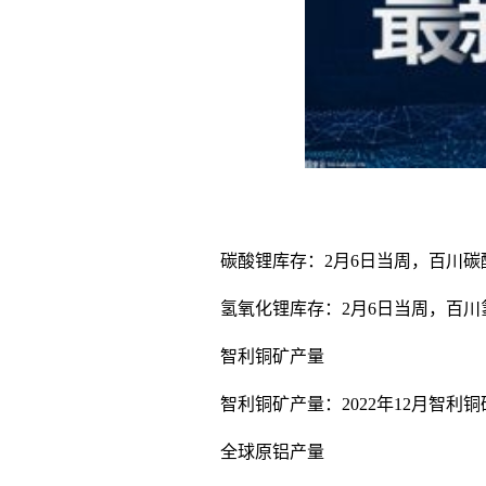
碳酸锂库存：2月6日当周，百川碳酸
氢氧化锂库存：2月6日当周，百川氢
智利铜矿产量
智利铜矿产量：2022年12月智利铜矿
全球原铝产量