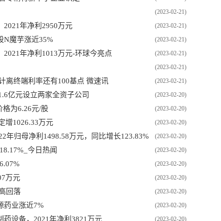
(2023-02-21)
021年净利2950万元
(2023-02-21)
N魔芋涨近35%
(2023-02-21)
021年净利1013万元-环球今亮点
(2023-02-21)
(2023-02-21)
计离终端利率还有100基点 微速讯
(2023-02-21)
1.6亿元设立两家全资子公司
(2023-02-20)
为6.26元/股
(2023-02-20)
增1026.33万元
(2023-02-20)
2年归母净利1498.58万元，同比增长123.83%
(2023-02-20)
8.17%_今日热闻
(2023-02-20)
.07%
(2023-02-20)
07万元
(2023-02-20)
高回落
(2023-02-20)
源药业涨近7%
(2023-02-20)
设备，2021年净利3821万元
(2023-02-20)