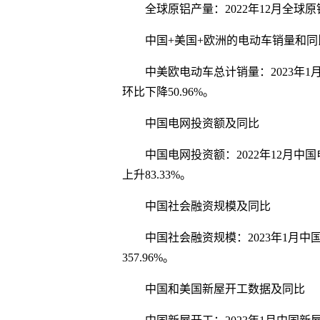
全球原铝产量：2022年12月全球原铝
中国+美国+欧洲的电动车销量和同
中美欧电动车总计销量：2023年1月
环比下降50.96%。
中国电网投资额及同比
中国电网投资额：2022年12月中国
上升83.33%。
中国社会融资规模及同比
中国社会融资规模：2023年1月中国
357.96%。
中国和美国新屋开工数据及同比